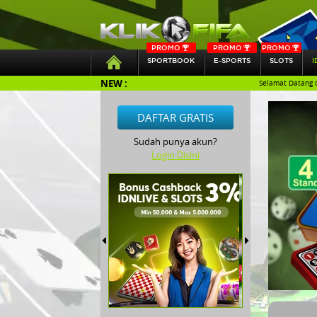
PROMO
PROMO
PROMO
SPORTBOOK
E-SPORTS
SLOTS
I
NEW :
Selamat Datang di KL
DAFTAR GRATIS
Sudah punya akun?
Login Disini