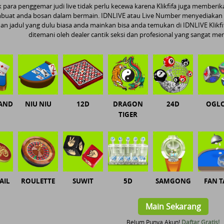
 para penggemar judi live tidak perlu kecewa karena Klikfifa juga memberik
uat anda bosan dalam bermain. IDNLIVE atau Live Number menyediakan per
n jadul yang dulu biasa anda mainkan bisa anda temukan di IDNLIVE Klikfif
ditemani oleh dealer cantik seksi dan profesional yang sangat me
TAND
NIU NIU
12D
DRAGON
24D
OGL
TIGER
AIL
ROULETTE
SUWIT
5D
SAMGONG
FAN 
Main Sekarang
Belum Punya Akun!
Daftar Gratis!