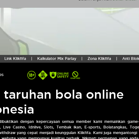
Link Klikfifa
|
Kalkulator Mix Parlay
|
Zona Klikfifa
|
Anti Blok
e taruhan bola online
onesia
 dibuktikan dengan kepercayaan semua member kami memainkan game
 Live Casino, Idnlive, Slots, Tembak ikan, E-sports, Bolatangkas, Tog
ithdraw yang cepat menjadi keunggulan Klikfifa. Kami juga mengantongi l
i website yang mempunyai kualitas terbaik. Nikmati permainan yang anda