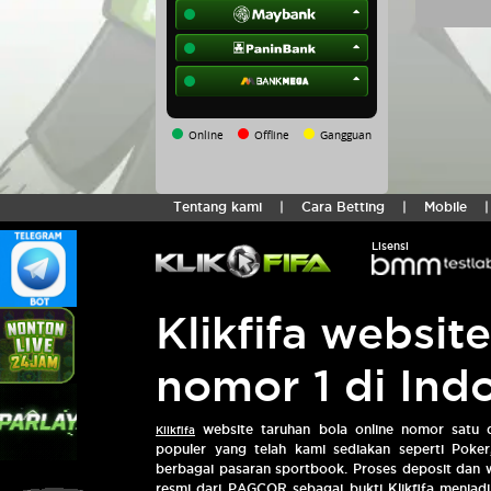
Online
Offline
Gangguan
Tentang kami
|
Cara Betting
|
Mobile
|
Lisensi
Klikfifa websit
nomor 1 di Ind
website taruhan bola online nomor satu
Klikfifa
populer yang telah kami sediakan seperti Poker,
berbagai pasaran sportbook. Proses deposit dan w
resmi dari PAGCOR sebagai bukti Klikfifa menjad