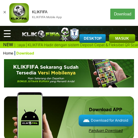
×
KLIKFIFA
Download
KLIKFIFA Mobile App
☰
DESKTOP
MASUK
NEW :
ern & Terpercaya | KLIKFIFA Hadir dengan sistem Deposit Cepat & Fleksibel 
DAFTAR
MASUK
Home
Download
Beranda
Deposit
Games
ROMO
Download APP
Sportbook
Download for Android
ROMO
Panduan Download
E-Sport