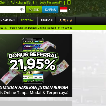
|
|
|
Chat
Hubungi Kami
Lupa Password ?
DAFTAR
EMBAK IKAN
REFERRAL
PROMOSI
epat & Fleksibel QR Scan Dengan Minimal Deposit Rp. 10.000 dengan layanan MULTI BANK| 