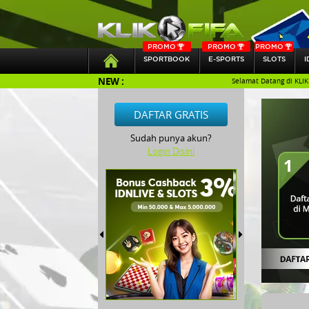
PROMO
PROMO
PROMO
SPORTBOOK
E-SPORTS
SLOTS
I
NEW :
Selamat Datang di KLIKFIFA
DAFTAR GRATIS
Sudah punya akun?
Login Disini