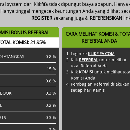
ral system dari Klikfifa tidak dipungut biaya apapun. Hanya 
Hanya tinggal mengecek keuntungan Anda yang dilihat se
REGISTER
sekarang juga &
REFERENSIKAN
lin
MISI BONUS REFERRAL
CARA MELIHAT KOMISI & TOT
REFERRAL ANDA
TOTAL KOMISI: 21.95%
Login ke
KLIKFIFA.COM
OLATANGKAS
0.8 %
Klik
REFERRAL
untuk melihat
total Referral Anda
R
15 %
Klik
KOMISI
untuk melihat tota
Komisi Anda
0.8 %
Pembagian Referral dilakukan
setiap hari Kamis
TBOOK
0.3 %
VE
0.2 %
RTS
0.3 %
2 %