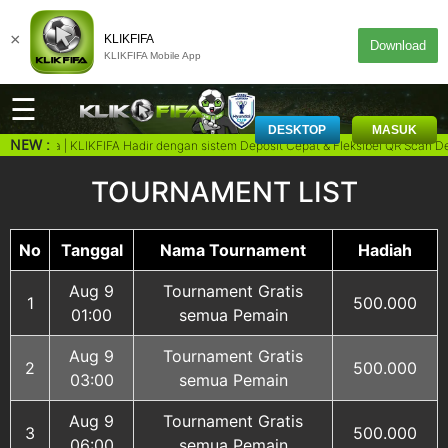
×
KLIKFIFA
Download
KLIKFIFA Mobile App
☰
DESKTOP
MASUK
NEW :
 & Terpercaya | KLIKFIFA Hadir dengan sistem Deposit Cepat & Fleksibel QR 
DAFTAR
MASUK
TOURNAMENT LIST
Beranda
No
Tanggal
Nama Tournament
Hadiah
Deposit
Aug 9
Tournament Gratis
1
500.000
Games
01:00
semua Pemain
ROMO
Aug 9
Tournament Gratis
2
500.000
Sportbook
03:00
semua Pemain
ROMO
Aug 9
Tournament Gratis
3
500.000
E-Sport
06:00
semua Pemain