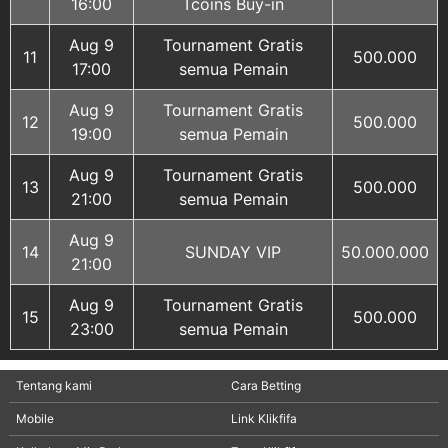
16:00
Tcoins Buy-in
Tangkas
Aug 9
Tournament Gratis
ROMO
11
500.000
17:00
semua Pemain
Tembak Ikan
Aug 9
Tournament Gratis
12
500.000
19:00
semua Pemain
ARCADE
Aug 9
Tournament Gratis
13
500.000
21:00
semua Pemain
Promosi
Aug 9
14
SUNDAY VIP
50.000.000
21:00
Referral
Aug 9
Tournament Gratis
VIP
15
500.000
23:00
semua Pemain
Member
Lainnya
Tentang kami
Cara Betting
VERSI DESKTOP
Mobile
Link Klikfifa